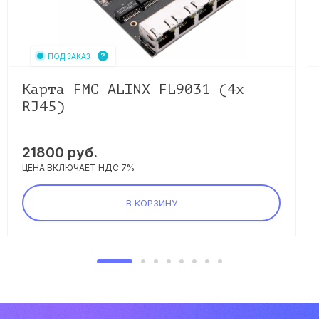
ПОД ЗАКАЗ
Карта FMC ALINX FL9031 (4x
RJ45)
21800
руб.
ЦЕНА ВКЛЮЧАЕТ НДС 7%
В КОРЗИНУ