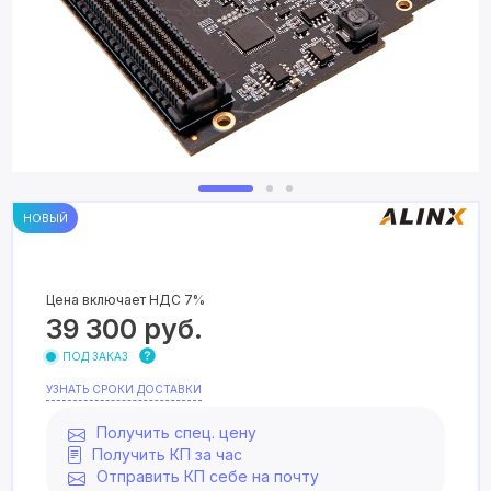
НОВЫЙ
Цена включает НДС 7%
39 300
руб.
ПОД ЗАКАЗ
УЗНАТЬ СРОКИ ДОСТАВКИ
Получить спец. цену
Получить КП за час
Отправить КП себе на почту