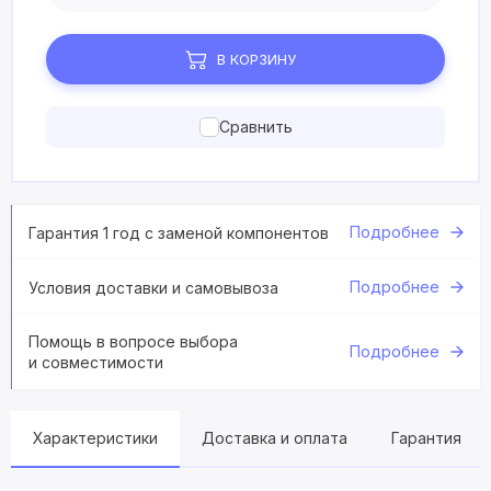
В КОРЗИНУ
Сравнить
Подробнее
Гарантия 1 год с заменой компонентов
Подробнее
Условия доставки и самовывоза
Помощь в вопросе выбора
Подробнее
и совместимости
Характеристики
Доставка и оплата
Гарантия