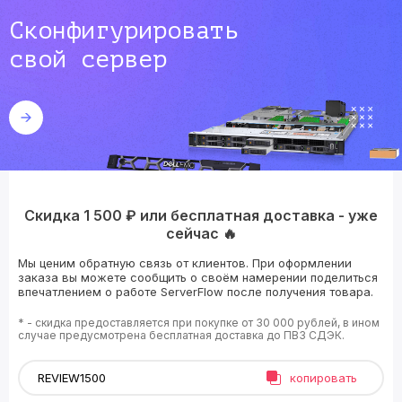
Сконфигурировать
свой сервер
Скидка 1 500 ₽ или бесплатная доставка - уже
сейчас 🔥
Мы ценим обратную связь от клиентов. При оформлении
заказа вы можете сообщить о своём намерении поделиться
впечатлением о работе ServerFlow после получения товара.
* - скидка предоставляется при покупке от 30 000 рублей, в ином
случае предусмотрена бесплатная доставка до ПВЗ СДЭК.
копировать