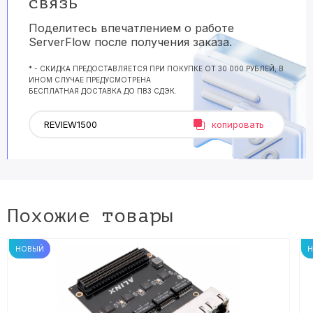
связь
Поделитесь впечатлением о работе
ServerFlow после получения заказа.
* - СКИДКА ПРЕДОСТАВЛЯЕТСЯ ПРИ ПОКУПКЕ ОТ 30 000 РУБЛЕЙ, В
ИНОМ СЛУЧАЕ ПРЕДУСМОТРЕНА
БЕСПЛАТНАЯ ДОСТАВКА ДО ПВЗ СДЭК.
копировать
Похожие товары
НОВЫЙ