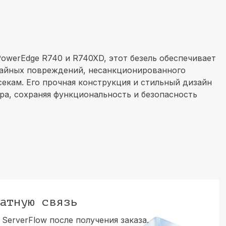
owerEdge R740 и R740XD, этот безель обеспечивает
чайных повреждений, несанкционированного
екам. Его прочная конструкция и стильный дизайн
ра, сохраняя функциональность и безопасность
атную связь
ServerFlow после получения заказа.