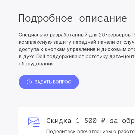
Подробное описание
Специально разработанный для 2U-серверов P
комплексную защиту передней панели от слу
доступа к кнопкам управления и дисковым отс
в духе Dell поддерживают эстетику дата-цент
оборудования.
ЗАДАТЬ ВОПРОС
Скидка 1 500 ₽ за обр
Поделитесь впечатлением о работе 