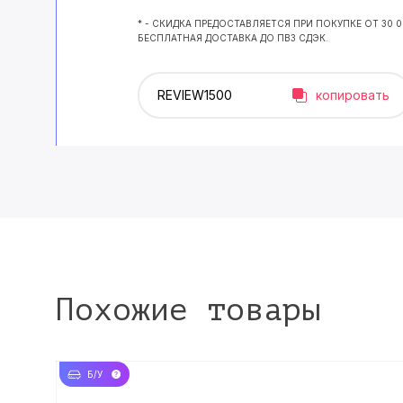
* - СКИДКА ПРЕДОСТАВЛЯЕТСЯ ПРИ ПОКУПКЕ ОТ 30 
БЕСПЛАТНАЯ ДОСТАВКА ДО ПВЗ СДЭК.
копировать
Похожие товары
Б/У