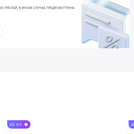
000 РУБЛЕЙ, В ИНОМ СЛУЧАЕ ПРЕДУСМОТРЕНА
Б/У