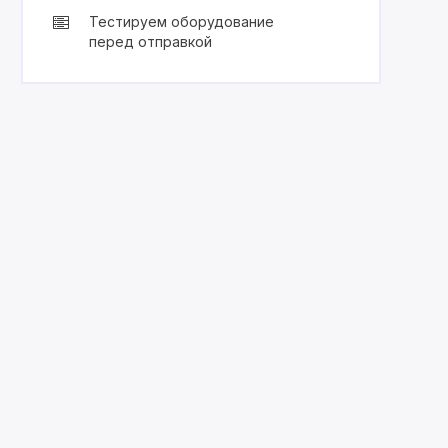
Тестируем оборудование
перед отправкой