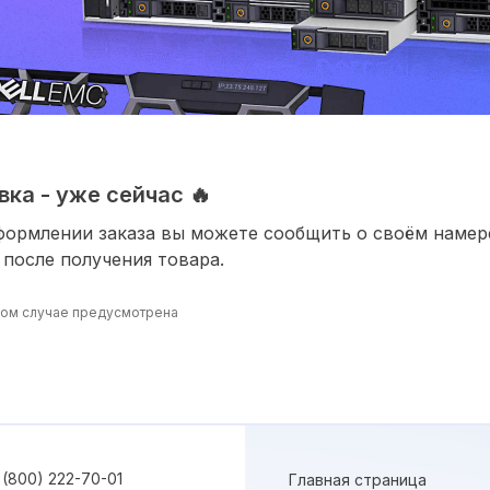
ка - уже сейчас 🔥
формлении заказа вы можете сообщить о своём наме
 после получения товара.
ином случае предусмотрена
 (800) 222-70-01
Главная страница