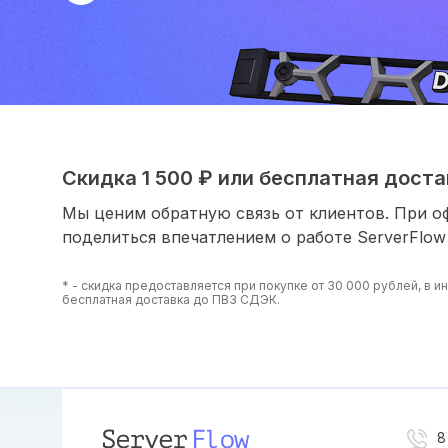
Скидка 1 500 ₽ или бесплатная достав
Мы ценим обратную связь от клиентов. При о
поделиться впечатлением о работе ServerFlow
* - скидка предоставляется при покупке от 30 000 рублей, в 
бесплатная доставка до ПВЗ СДЭК.
8