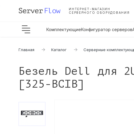
ИНТЕРНЕТ-МАГАЗИН
СЕРВЕРНОГО ОБОРУДОВАНИЯ
Комплектующие
Конфигуратор серверов
Главная
Каталог
Серверные комплектующ
Безель Dell для 2
[325-BCIB]