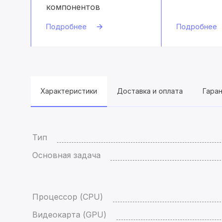
компонентов
Подробнее
Подробнее
Характеристики
Доставка и оплата
Гара
Тип
Основная задача
Процессор (CPU)
Видеокарта (GPU)