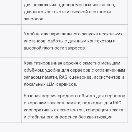
для нескольких одновременных инстансов,
длинного контекста и высокой плотности
запросов.
Удобна для параллельного запуска нескольких
инстансов, работы с длинным контекстом и
высокой плотности запросов.
Квантизированная версия с заметно меньшим
объёмом; удобна для серверов с ограниченным
запасом памяти, RAG-сценариев, ассистентов и
локальных LLM-сервисов.
Базовая версия среднего объёма для серверов
с хорошим запасом памяти; подходит для RAG,
корпоративных ассистентов, генерации текста
и стабильного инференса без квантизации.