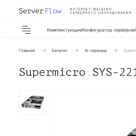
ИНТЕРНЕТ-МАГАЗИН
СЕРВЕРНОГО ОБОРУДОВАНИЯ
Комплектующие
Конфигуратор серверов
Главная
Каталог
AI серверы
Super
Supermicro SYS-22