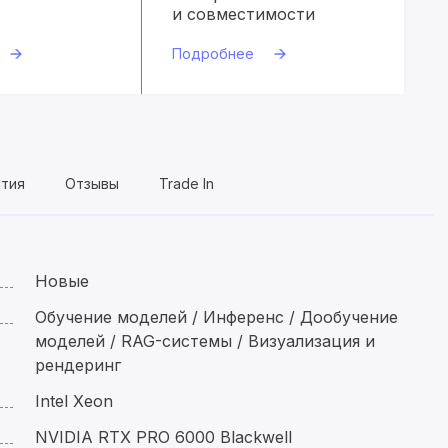
и совместимости
Подробнее
нтия
Отзывы
Trade In
Новые
Обучение моделей / Инференс / Дообучение
моделей / RAG-системы / Визуализация и
рендеринг
Intel Xeon
NVIDIA RTX PRO 6000 Blackwell