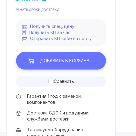
УЗНАТЬ СРОКИ ДОСТАВКИ
Получить спец. цену
Получить КП за час
Отправить КП себе на почту
ДОБАВИТЬ
В КОРЗИНУ
Сравнить
Гарантия 1 год с заменой
компонентов
Доставка СДЭК и ведущими
службами доставки
Тестируем оборудование
перед отправкой