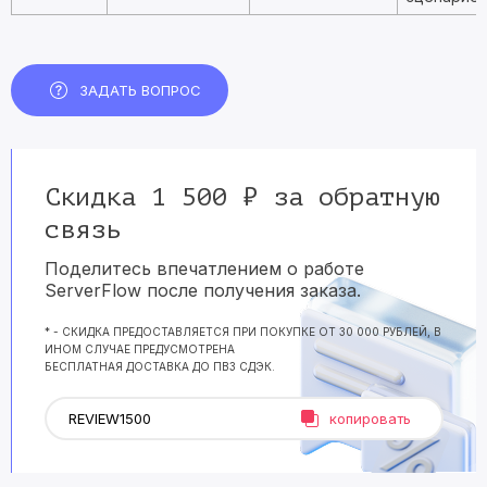
ЗАДАТЬ ВОПРОС
Скидка 1 500 ₽ за обратную
связь
Поделитесь впечатлением о работе
ServerFlow после получения заказа.
* - СКИДКА ПРЕДОСТАВЛЯЕТСЯ ПРИ ПОКУПКЕ ОТ 30 000 РУБЛЕЙ, В
ИНОМ СЛУЧАЕ ПРЕДУСМОТРЕНА
БЕСПЛАТНАЯ ДОСТАВКА ДО ПВЗ СДЭК.
копировать