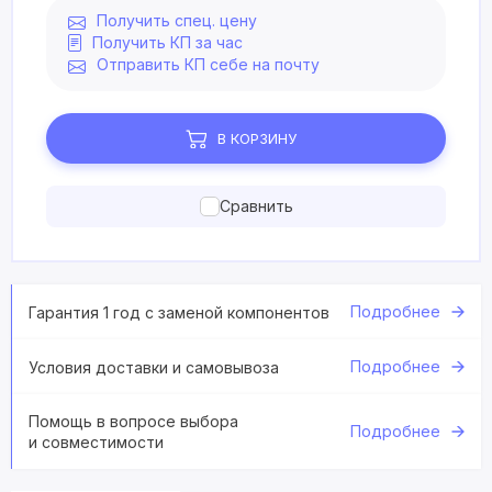
Получить спец. цену
Получить КП за час
Отправить КП себе на почту
В КОРЗИНУ
Сравнить
Подробнее
Гарантия 1 год с заменой компонентов
Подробнее
Условия доставки и самовывоза
Помощь в вопросе выбора
Подробнее
и совместимости