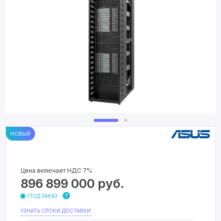
НОВЫЙ
Цена включает НДС 7%
896 899 000
руб.
ПОД ЗАКАЗ
УЗНАТЬ СРОКИ ДОСТАВКИ