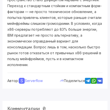
Переход к стандартным стойкам и компактным форм-
факторам — не просто техническое обновление, а
попытка привлечь клиентов, которые раньше считали
мейнфреймы слишком громоздкими. В условиях, когда
x86-серверы потребляют до 83% больше энергии,
IBM предлагает не просто альтернативу, а
экономически оправданный вариант для
консолидации. Вопрос лишь в том, насколько быстро
рынок готов отказаться от привычных x86-решений в
пользу мейнфреймов, пусть и в компактном
исполнении.
Автор:
Serverflow
Поделиться
Комментарии 0