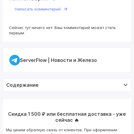
Написать комментарий
Сейчас тут ничего нет. Ваш комментарий может стать
первым.
ServerFlow | Новости и Железо
Содержание
Скидка 1 500 ₽ или бесплатная доставка - уже
сейчас 🔥
Мы ценим обратную связь от клиентов. При оформлении